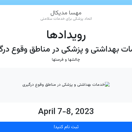
مهسا مدیکال
اتحاد پزشکی برای خدمات سلامتی
رویدادها
ت بهداشتی و پزشکی در مناطق وقوع درگ
چالشها و فرصتها
April 7-8, 2023
ثبت نام کنید!