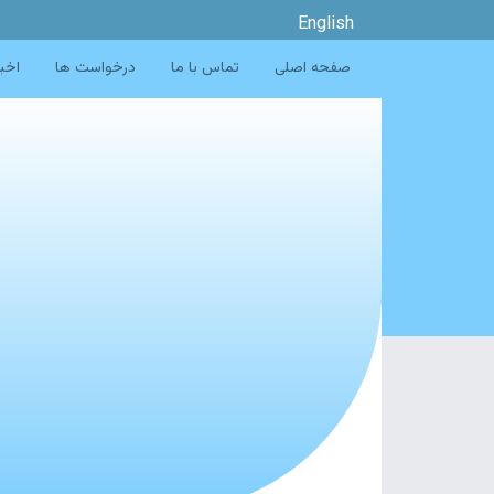
English
صفحه اصلی
تماس با ما
درخواست ها
اخبا